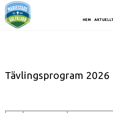
HEM
AKTUELL
Tävlingsprogram 2026