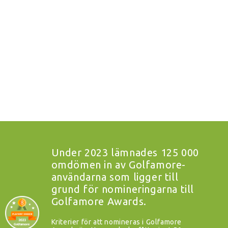
Under 2023 lämnades 125 000
omdömen in av Golfamore-
användarna som ligger till
grund för nomineringarna till
Golfamore Awards.
Kriterier för att nomineras i Golfamore