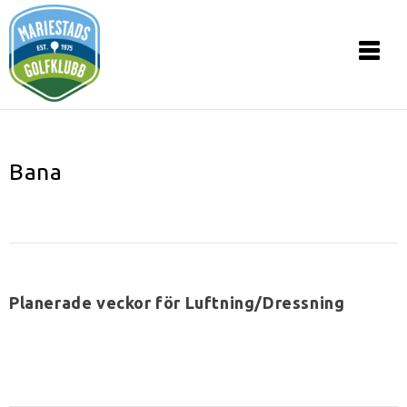
Bana
Planerade veckor för Luftning/Dressning