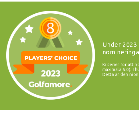
Under 2023 
nomineringa
Kriterier för att 
maximala 5.0). I
Detta är den nion