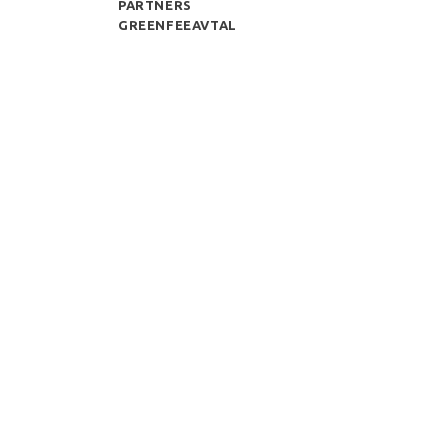
PARTNERS
GREENFEEAVTAL