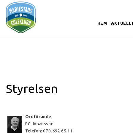
HEM
AKTUELL
Styrelsen
Ordförande
PG Johansson
Telefon: 070-692 65 11