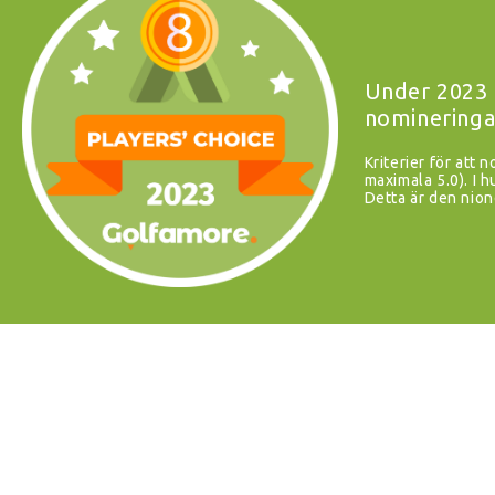
Under 2023 
nomineringa
Kriterier för att 
maximala 5.0). I
Detta är den nion