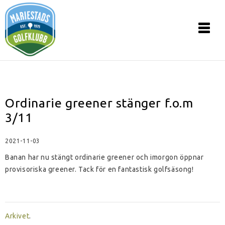
Ordinarie greener stänger f.o.m
3/11
2021-11-03
Banan har nu stängt ordinarie greener och imorgon öppnar
provisoriska greener. Tack för en fantastisk golfsäsong!
Arkivet
.