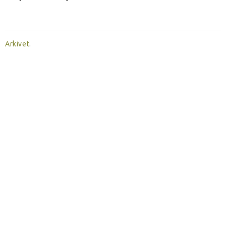
Arkivet
.