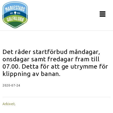
Det råder startförbud måndagar,
onsdagar samt fredagar fram till
07.00. Detta för att ge utrymme för
klippning av banan.
2020-07-24
Arkivet
.